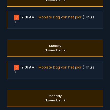
November 19
12:01 AM
-
Mooiste Dag van het jaar
(
Thuis
D
)
Sunday
November 19
12:01 AM
-
Mooiste Dag van het jaar
(
Thuis
D
)
Monday
November 19